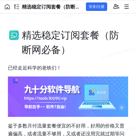
精选稳定订阅套餐（防断网必备）
登录/注册
精选稳定订阅套餐（防
断网必备）
已经走近科学的老铁们！
鉴于多数月付流量套餐便宜的不好用，好用的价格又普
遍偏高，或者流量不够用，又或者还没用完就过期等问