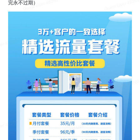
完永不过期）