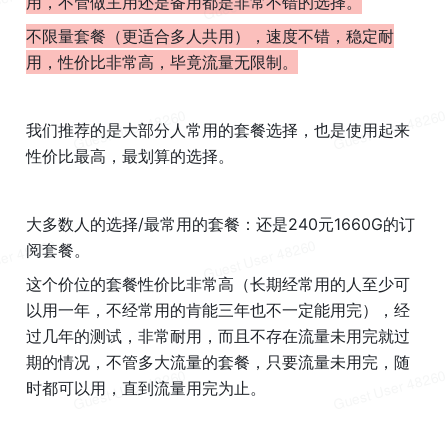
用，不管做主用还是备用都是非常不错的选择。
不限量套餐（更适合多人共用），速度不错，稳定耐
用，性价比非常高，毕竟流量无限制。
我们推荐的是大部分人常用的套餐选择，也是使用起来
性价比最高，最划算的选择。
大多数人的选择/最常用的套餐：还是240元1660G的订
阅套餐。
这个价位的套餐性价比非常高（长期经常用的人至少可
以用一年，不经常用的肯能三年也不一定能用完），经
过几年的测试，非常耐用，而且不存在流量未用完就过
期的情况，不管多大流量的套餐，只要流量未用完，随
时都可以用，直到流量用完为止。