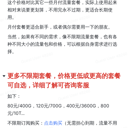
这个价格对比其它一些月付流量套餐，实际上使用起来
相对来说要更划算，不用完永不过期，更适合长期使
用。
月付套餐更适合新手，或者偶尔需要用一下的朋友。
当然，如果有不同的需求，像不限期流量套餐，也有各
种不同大小的流量包和价格，可以根据自身需求进行选
择。
更多不限期套餐，价格更低或更高的套餐
可自选，详细了解可咨询客服
如下：
80元/400G，120元/700G，400元/3600G，800
元/10T...
不限期订阅购买：
点击购买
（无需担心到期，流量不用