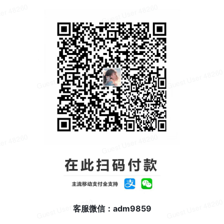
客服微信：adm9859