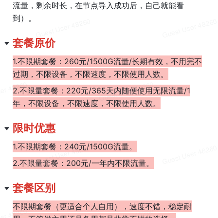
流量，剩余时长，在节点导入成功后，自己就能看
到）。
套餐原价
1.不限期套餐：260元/1500G流量/长期有效，不用完不
过期，不限设备，不限速度，不限使用人数。
2.不限量套餐：220元/365天内随便使用无限流量/1
年，不限设备，不限速度，不限使用人数。
限时优惠
1.不限期套餐：240元/1500G流量。
2.不限量套餐：200元/一年内不限流量。
套餐区别
不限期套餐（更适合个人自用），速度不错，稳定耐