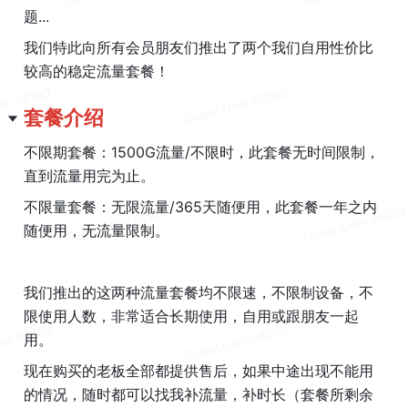
题...
我们特此向所有会员朋友们推出了两个我们自用性价比
较高的稳定流量套餐！
套餐介绍
不限期套餐：1500G流量/不限时，此套餐无时间限制，
直到流量用完为止。
不限量套餐：无限流量/365天随便用，此套餐一年之内
随便用，无流量限制。
我们推出的这两种流量套餐均不限速，不限制设备，不
限使用人数，非常适合长期使用，自用或跟朋友一起
用。
现在购买的老板全部都提供售后，如果中途出现不能用
的情况，随时都可以找我补流量，补时长（套餐所剩余