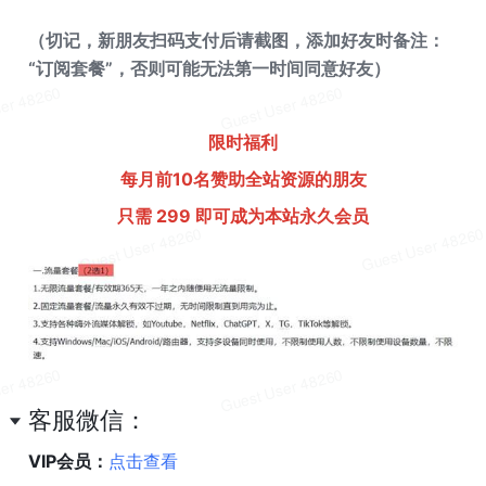
（切记，新朋友扫码支付后请截图，添加好友时备注：
“订阅套餐”，否则可能无法第一时间同意好友）
限时福利
每月前10名赞助全站资源的朋友
只需 299 即可成为本站永久会员
客服微信：
VIP会员：
点击查看