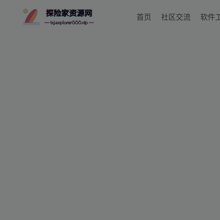
首页
社区交流
软件