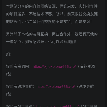
本网站分享的内容偏网络资源、思维启发、实战操作性
的项目居多！不是技术博客，所以，前来跟我交换友链
的站长们，也希望我们交换的不是友链，而是友谊！
另外除了本站的友链互换、商业合作外！我还有其他的
一些站点，如果感兴趣，也可以联系我们！
如：
探险家资源网：
https://txj.explorer666.vip/
（海外资源
站）
探险家跨境导航：
https://explorer666.vip/
（跨境导航
站）
探险家AI工具箱：
https://ai.explorer666.vip/
（AI工具导