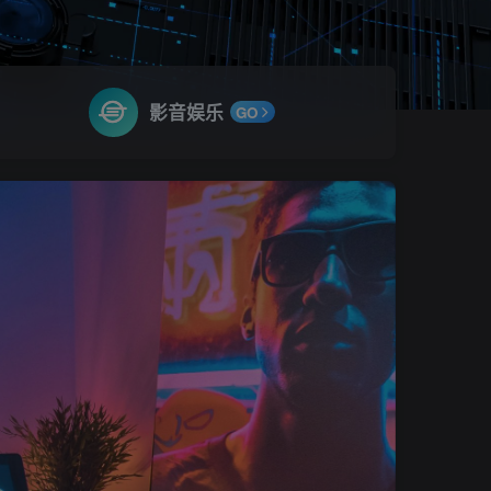
影音娱乐
GO