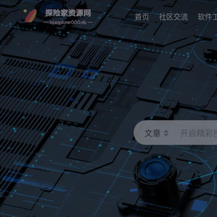
首页
社区交流
软件
文章
开启精彩