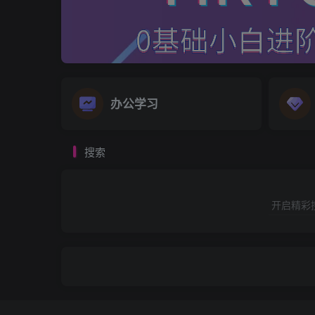
办公学习
搜索
开启精彩