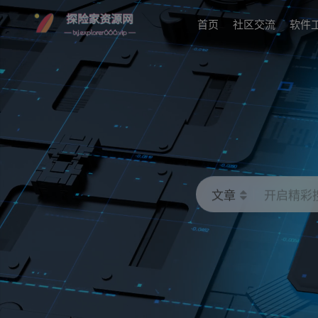
首页
社区交流
软件
文章
开启精彩