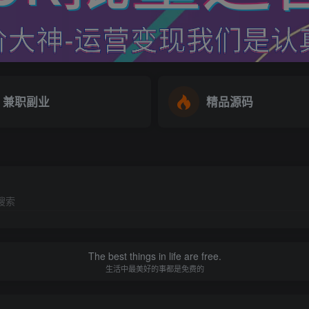
兼职副业
精品源码
搜索
The best things in life are free.
生活中最美好的事都是免费的