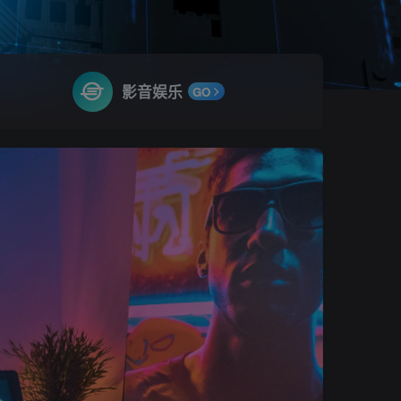
影音娱乐
GO