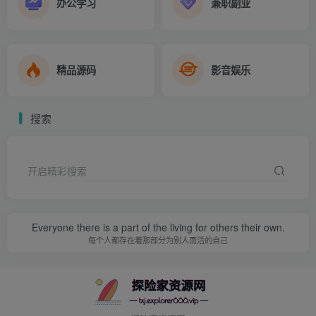
办公学习
兼职副业
精品源码
影音娱乐
搜索
开启精彩搜索
Everyone there is a part of the living for others their own.
每个人都存在着那部分为别人而活的自己