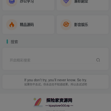
办公学习
兼职副业
精品源码
影音娱乐
搜索
开启精彩搜索
If you don’t try, you’ll never know. So try.
如果你不去试，你永远也不知道结果，所以去试试吧