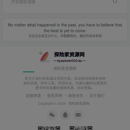
开启精彩搜索
No matter what happened in the past, you have to believe that
the best is yet to come.
无论过去发生过什么，你都要相信，最好的尚未到来
探险家资源网
专注于海外资源/副业项目分享，本站将持续更新各种
海外资源、软件工具、项目玩法，为感兴趣的玩家提供
更多好玩有趣的网络资源、创业思路。
友链申请
免责声明
商务合作
关于我们
Copyright © 2024 ·
探险家资源网
·