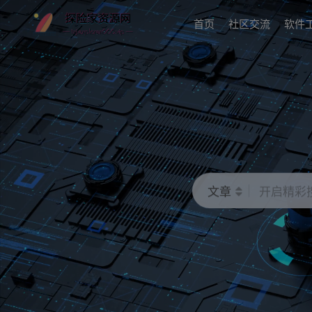
首页
社区交流
软件
文章
开启精彩