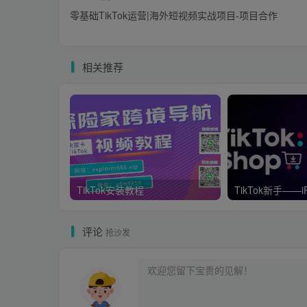
零基础TikTok运营|海外短视频实战项目-项目合作
相关推荐
TikTok安装教程
评论
抢沙发