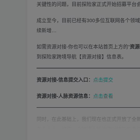
关键性的问题，目前探险家正式开始招募平台
成立至今，目前已经有300多位互联网各个领
续新增…
如需资源对接-你也可以在本站首页上方的“
资源
到探险家跨境导航【资源对接】信息表。
资源对接-信息提交入口：
点击提交
资源对接-人脉资源信息：
点击查看
同时，在此基础上，我们现在也正式开放了全新
专业人士，打造一个跨境人脉资源对接的信息