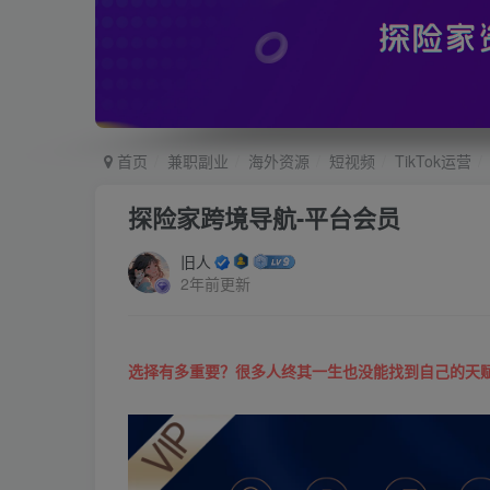
首页
兼职副业
海外资源
短视频
TikTok运营
探险家跨境导航-平台会员
旧人
2年前更新
选择有多重要？很多人终其一生也没能找到自己的天