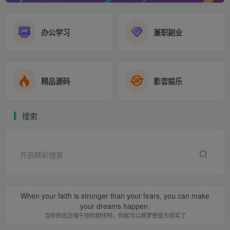
办公学习
兼职副业
精品源码
影音娱乐
搜索
开启精彩搜索
When your faith is stronger than your fears, you can make
your dreams happen.
当你的信念强于你的胆怯时，你就可以将梦想变为现实了