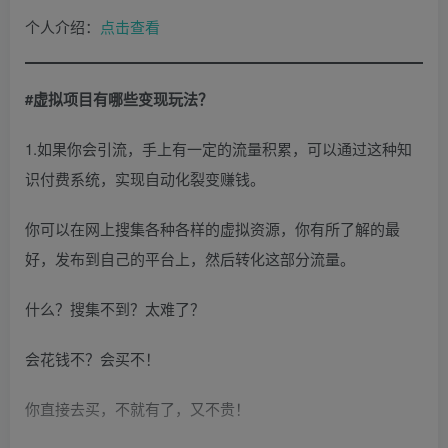
个人介绍：
点击查看
#虚拟项目有哪些变现玩法？
1.如果你会引流，手上有一定的流量积累，可以通过这种知
识付费系统，实现自动化裂变赚钱。
你可以在网上搜集各种各样的虚拟资源，你有所了解的最
好，发布到自己的平台上，然后转化这部分流量。
什么？搜集不到？太难了？
会花钱不？会买不！
你直接去买，不就有了，又不贵！