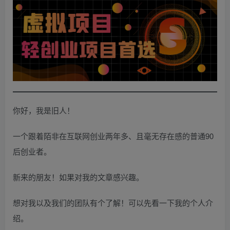
你好，我是旧人！
一个跟着陌非在互联网创业两年多、且毫无存在感的普通90
后创业者。
新来的朋友！如果对我的文章感兴趣。
想对我以及我们的团队有个了解！可以先看一下我的个人介
绍。