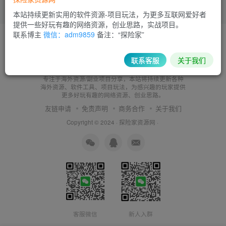
本站持续更新实用的软件资源-项目玩法，为更多互联网爱好者
提供一些好玩有趣的网络资源，创业思路，实战项目。
联系博主
微信：adm9859
备注：“探险家”
联系客服
关于我们
探险家资源网
专注于海外资源/副业项目分享，本站将持续更新各种
海外资源、软件工具、项目玩法，为感兴趣的玩家提供
更多好玩有趣的网络资源、创业思路。
友链申请
免责声明
商务合作
关于我们
Copyright © 2024 ·
探险家资源网
·
客服微信
新人入群