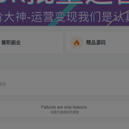
兼职副业
精品源码
搜索
Failures are only lessons.
失败只是成长的课堂