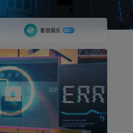
影音娱乐
GO