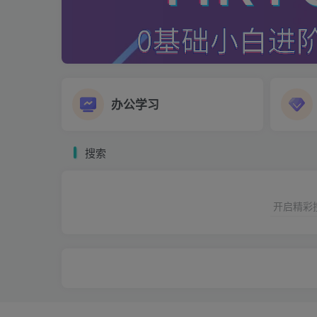
办公学习
搜索
开启精彩