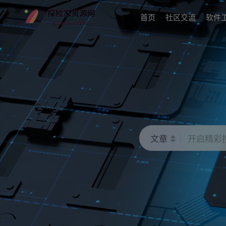
首页
社区交流
软件
文章
开启精彩