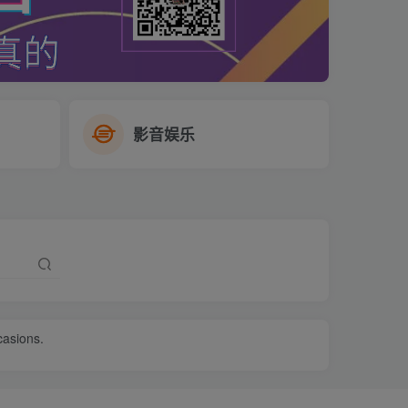
影音娱乐
ccasions.