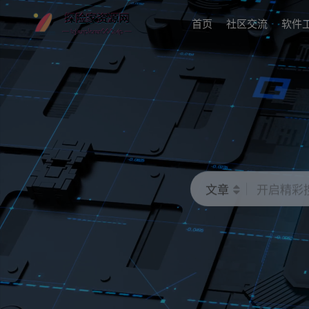
首页
社区交流
软件
文章
开启精彩