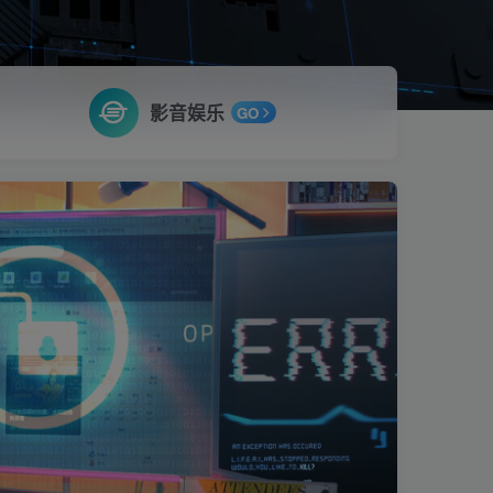
影音娱乐
GO