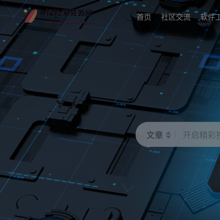
首页
社区交流
软件
文章
开启精彩