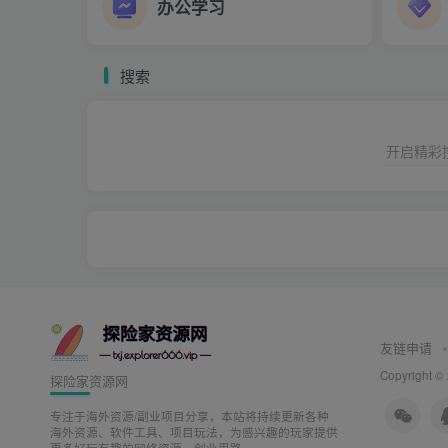
办公学习
搜索
开启精彩
友链申请
Copyright ©
探险家资源网
专注于海外资源/副业项目分享，本站将持续更新各种
海外资源、软件工具、项目玩法，为感兴趣的玩家提供
更多好玩有趣的网络资源、创业思路。