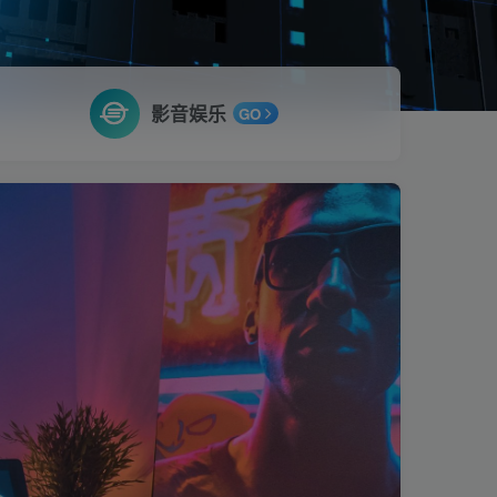
影音娱乐
GO