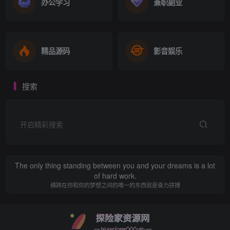
办公学习
兼职副业
精品源码
影音娱乐
搜索
开启精彩搜索
The only thing standing between you and your dreams is a lot
of hard work.
横跨在你和你的梦想之间的唯一的东西就是奋力拼搏