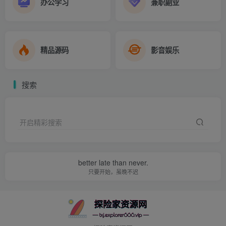
办公学习
兼职副业
精品源码
影音娱乐
搜索
开启精彩搜索
better late than never.
只要开始，虽晚不迟