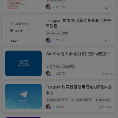
2年前
11
instagram换绑/修改辅助邮箱和手机号
码教程
# instagram换绑
2年前
11
Win10系统该如何关闭系统自动更新？
# 关闭Win10系统更新
2年前
1214
Telegram账号登录使用须知&解除内容
限制
# Telegram账号
# Telegram注册
# Telegram
2年前
1.4W+