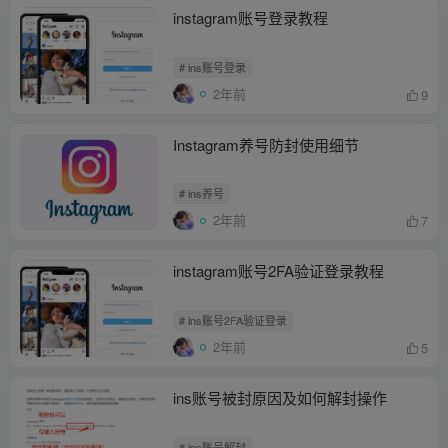
instagram账号登录教程
# ins账号登录
2年前
9
Instagram养号防封使用细节
# ins养号
2年前
7
instagram账号2FA验证登录教程
# ins账号2FA验证登录
2年前
5
ins账号被封原因及如何解封操作
# ins账号解封