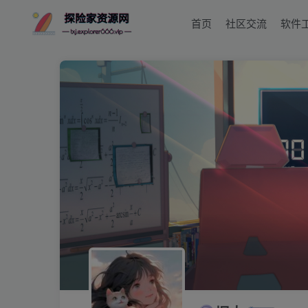
首页
社区交流
软件