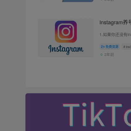
Instagra
免费资源
# in
2年前