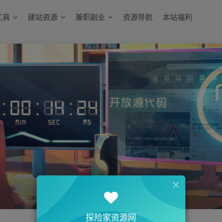
工具
建站资源
兼职副业
资源导航
本站福利
探险家资源网