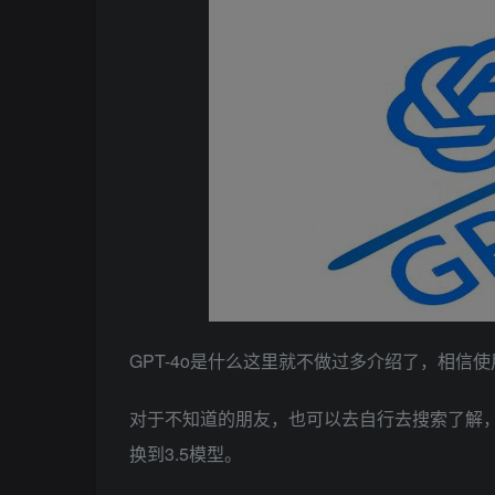
GPT-4o是什么这里就不做过多介绍了，相信
对于不知道的朋友，也可以去自行去搜索了解，
换到3.5模型。