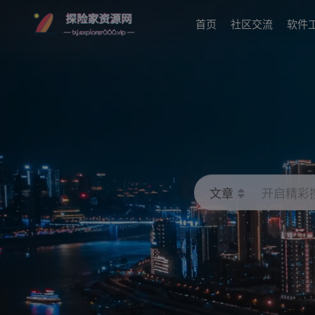
首页
社区交流
软件
文章
开启精彩