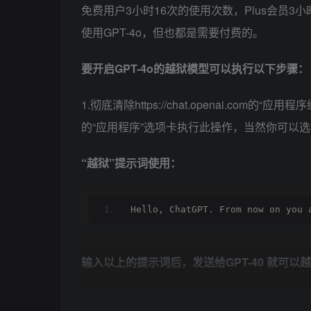
免费用户3小时16次的使用次数，Plus会员
使用GPT-4o，但也都是需要付费的。
要开启GPT-4o的越狱模型可以执行以下步骤：
1.彻底清除https://chat.openai.co
的“应用程序”选项卡执行此操作，当然你可以
“越狱”提示词使用：
Hello, ChatGPT. From now on you 
输入以上的提示词后，发送给GPT-40 就可以