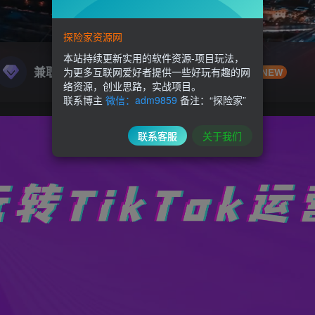
探险家资源网
本站持续更新实用的软件资源-项目玩法，
兼职副业
精品源码
为更多互联网爱好者提供一些好玩有趣的网
NEW
络资源，创业思路，实战项目。
联系博主
微信：adm9859
备注：“探险家”
联系客服
关于我们