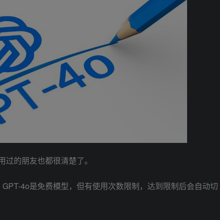
使用过的朋友也都很清楚了。
GPT-4o是免费模型，但有使用次数限制，达到限制后会自动切