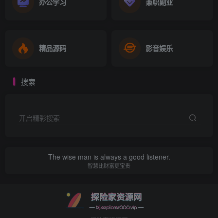
办公学习
兼职副业
精品源码
影音娱乐
搜索
开启精彩搜索
The wise man is always a good listener.
智慧比财富更宝贵