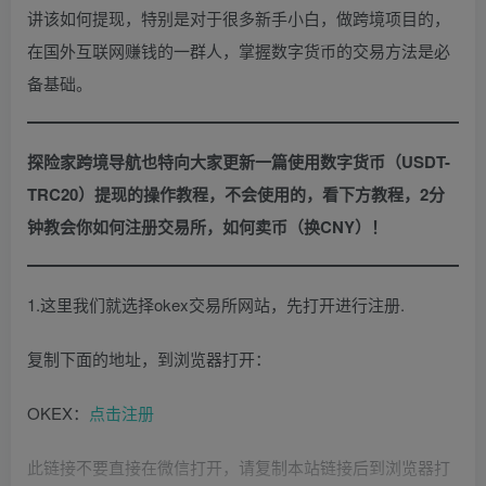
讲该如何提现，特别是对于很多新手小白，做跨境项目的，
在国外互联网赚钱的一群人，掌握数字货币的交易方法是必
备基础。
探险家跨境导航也特向大家更新一篇使用数字货币（USDT-
TRC20）提现的操作教程，不会使用的，看下方教程，2分
钟教会你如何注册交易所，如何卖币（换CNY）！
1.这里我们就选择okex交易所网站，先打开进行注册.
复制下面的地址，到浏览器打开：
OKEX：
点击注册
此链接不要直接在微信打开，请复制本站链接后到浏览器打