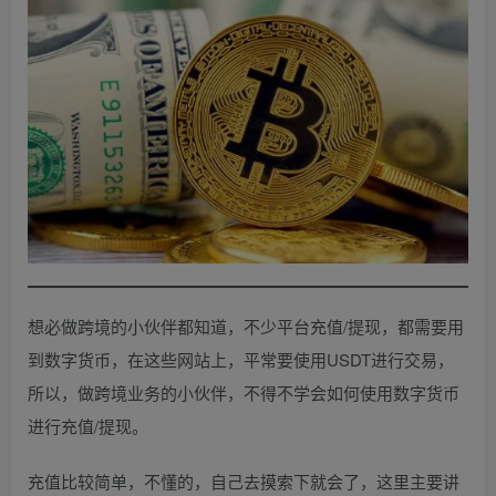
想必做跨境的小伙伴都知道，不少平台充值/提现，都需要用
到数字货币，在这些网站上，平常要使用USDT进行交易，
所以，做跨境业务的小伙伴，不得不学会如何使用数字货币
进行充值/提现。
充值比较简单，不懂的，自己去摸索下就会了，这里主要讲