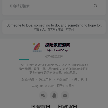
开启精彩搜索
Someone to love, something to do, and something to hope for.
有爱的人，有喜欢的事业，有梦想
探险家资源网
专注于海外资源/副业项目分享，本站将持续更新各种
海外资源、软件工具、项目玩法，为感兴趣的玩家提供
更多好玩有趣的网络资源、创业思路。
友链申请
免责声明
商务合作
关于我们
Copyright © 2024 ·
探险家资源网
·