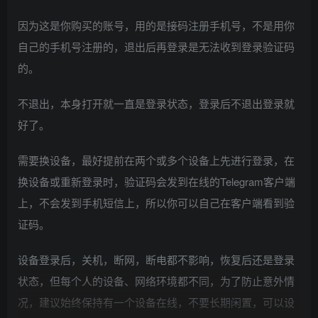
因为这是你购买的账号，用的是接码注册手机号，不是用你
自己的手机号注册的，退出后再登录是无法收到登录验证码
的。
不退出，本身打开就一直是登录状态，登录后不退出登录就
好了。
需要换设备，最好提前在两个或多个设备上先进行登录，在
换设备或重新登录时，验证码会发到在线的Telegram客户端
上，不会发到手机短信上，所以你可以自己在客户端看到验
证码。
设备登录后，关机，断网，断电都不影响，恢复后还是登录
状态，但每个人的设备、网络环境都不同，为了防止意外情
况，建议始终保持有一个设备在线，不要长期闲置，可以设