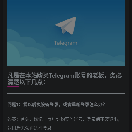
凡是在本站购买Telegram账号的老板，务必
清楚以下几点：
问题1：我以后换设备登录，或者重新登录怎么办？
答案：首先，切记一点！你购买的账号，登录后不要退出，
退出后无法再进行登录。