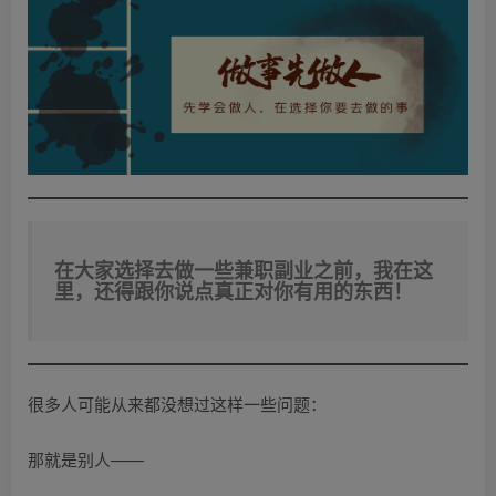
在大家选择去做一些兼职副业之前，我在这
里，还得跟你说点真正对你有用的东西！
很多人可能从来都没想过这样一些问题：
那就是别人——