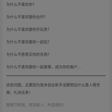
为什么不喜欢你？
为什么不喜欢跟你合作？
为什么不喜欢跟你开玩笑？
为什么不喜欢跟你一起玩？
为什么不愿意买你的东西？
为什么不喜欢跟你一起做事，成为你的客户…
这些问题，主要因为很多创业新手没整明白什么是人情世
故、礼尚往来！
眼里只有钱，而没有人，所造成的！