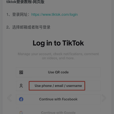
tiktok登录教程-网页版
1、登录网址：
https://www.tiktok.com/login
2、选择邮箱或者账号登录