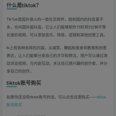
什么是tiktok？
TikTok是国外很火的一款社交软件，就和国内的抖音差不
多，也叫国外版抖音。它让人们能够制作15秒到3分钟不等
长度的视频，可以添加音乐、特效、滤镜和其他创意工具。
tk上有各种各样的内容，从搞笑、舞蹈和美食到教育和创意
表达，让人们能够分享自己的才华和想法。用户可以通过滑
动浏览视频，与内容互动，关注自己感兴趣的创作者，并分
享自己的创作。
tiktok账号购买
如果你还没有tiktok账号的话，可以点击这里购买——
tiktok
账号购买