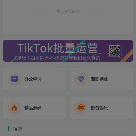
暂无评论内容
tiktok如何修改账号名称及其他资料
办公学习
兼职副业
修改账号名称
精品源码
影音娱乐
打开TikTok应用：在您的手机上打开TikTok应用并登录
到您的账号。
搜索