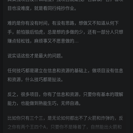
目也没难度，就是看同行纯抄作业。
难的是你有没有时间，有没有思路，想做又不知道从何下
手，前怕狼后怕虎，总是想的多做的少，还有一部分人只想
赚点轻松钱，麻烦事又不愿意做的…
说实话这些才是最大的问题。
任何技巧都是建立在信息和资源的基础上，做项目没有信息
和资源，什么技巧都是扯淡。
反之，很多项目，你有了信息和资源，只要你有基本的理解
能力，也能做到熟能生巧，无师自通。
比如你只有三个三，是无论如何都出不了火箭和炸弹的，反
之你有两个王四个A，只要你不是睡着了，自然能出火箭和