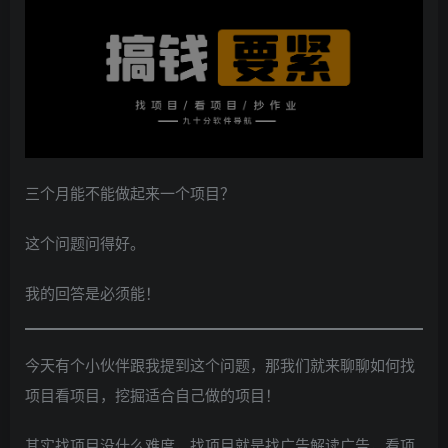
三个月能不能做起来一个项目？
这个问题问得好。
我的回答是必须能！
今天有个小伙伴跟我提到这个问题，那我们就来聊聊如何找
项目看项目，挖掘适合自己做的项目！
其实找项目没什么难度，找项目就是找广告解读广告，看项