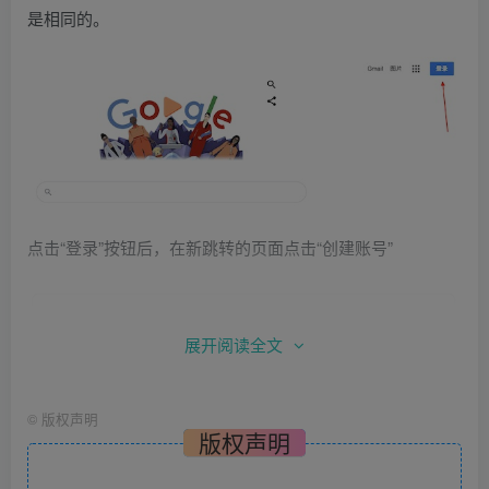
是相同的。
点击“登录”按钮后，在新跳转的页面点击“创建账号”
展开阅读全文
©
版权声明
版权声明