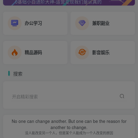
办公学习
兼职副业
精品源码
影音娱乐
搜索
开启精彩搜索
No one can change another. But one can be the reason for
another to change.
没人能改变另一个人，但是某个人能成为一个人改变的原因