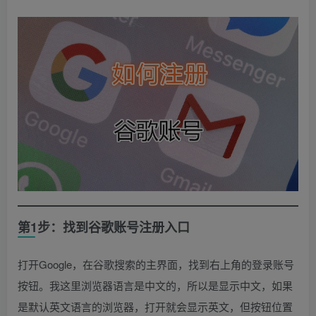
第1步：找到谷歌账号注册入口
打开Google，在谷歌搜索的主界面，找到右上角的登录账号
按钮。我这里浏览器语言是中文的，所以是显示中文，如果
是默认英文语言的浏览器，打开就会显示英文，但按钮位置