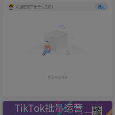
欢迎您留下宝贵的见解！
提交
暂无评论内容