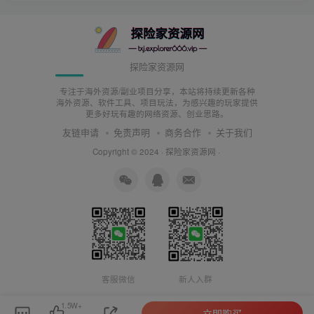
探险家资源网
专注于海外资源/副业项目分享，本站将持续更新各种
海外资源、软件工具、项目玩法，为感兴趣的玩家提供
更多好玩有趣的网络资源、创业思路。
友链申请
免责声明
商务合作
关于我们
Copyright © 2024 ·
探险家资源网
·
客服微信
新人入群
1.5W+
立即购买