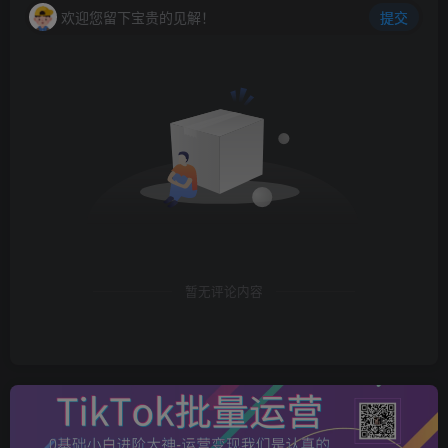
欢迎您留下宝贵的见解！
提交
暂无评论内容